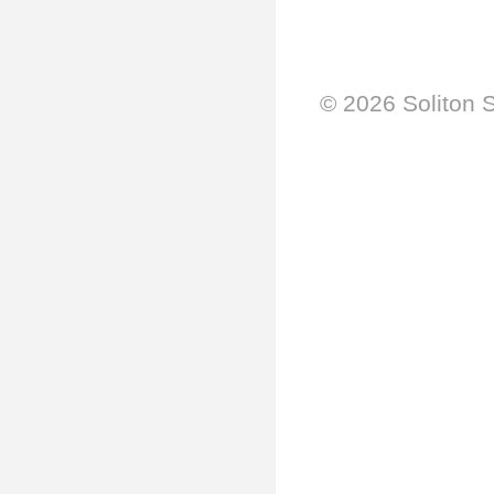
© 2026 Soliton 