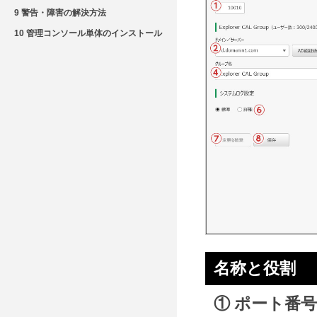
9 警告・障害の解決方法
10 管理コンソール単体のインストール
名称と役割
① ポート番号